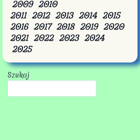
2009
2010
2011
2012
2013
2014
2015
2016
2017
2018
2019
2020
2021
2022
2023
2024
2025
Szukaj